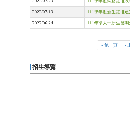
2022/07/29
111學年度網路註冊系
2022/07/19
111學年度新生註冊通知
2022/06/24
111年準大一新生暑
« 第一頁
‹
招生導覽