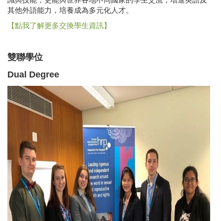
識與技能，更能與世界各地不同國家的學生交流，增進英語及
其他外語能力，培養成為多元化人才。
【點我了解更多交換學生資訊】
雙聯學位
Dual Degree