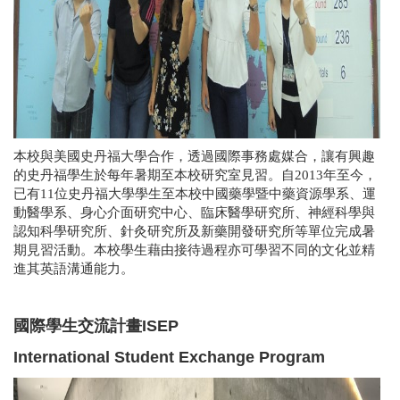
本校與美國史丹福大學合作，透過國際事務處媒合，讓有興趣
的史丹福學生於每年暑期至本校研究室見習。自2013年至今，
已有11位史丹福大學學生至本校中國藥學暨中藥資源學系、運
動醫學系、身心介面研究中心、臨床醫學研究所、神經科學與
認知科學研究所、針灸研究所及新藥開發研究所等單位完成暑
期見習活動。本校學生藉由接待過程亦可學習不同的文化並精
進其英語溝通能力。
國際學生交流計畫ISEP
International Student Exchange Program