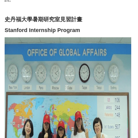
史丹福大學暑期研究室見習計畫
Stanford Internship Program