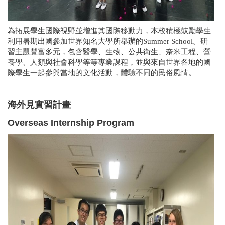
為拓展學生國際視野並增進其國際移動力，本校積極鼓勵學生
利用暑期出國參加世界知名大學所舉辦的Summer School。研
習主題豐富多元，包含醫學、生物、公共衛生、奈米工程、營
養學、人類與社會科學等等專業課程，並與來自世界各地的國
際學生一起參與當地的文化活動，體驗不同的民俗風情。
海外見實習計畫
Overseas Internship Program