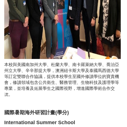
本校與美國南加州大學、杜蘭大學、南卡羅萊納大學、喬治亞
州立大學、辛辛那提大學，澳洲紐卡斯大學及泰國馬西德大學
等訂定雙聯合作協議，提供本校學生至國外修讀學位的寶貴機
會，修讀領域包含公共衛生、醫務管理、生物科技及護理學等
專業，並培養及拓展學生之國際視野，增進國際學術合作交
流。
國際暑期海外研習計畫(學分)
International Summer School