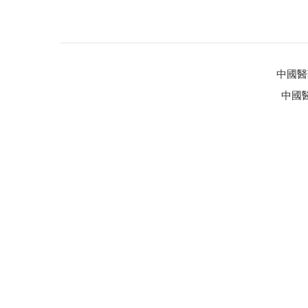
中國醫藥
中國醫