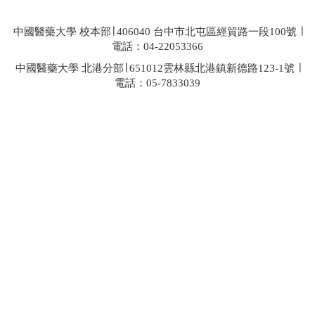
中國醫藥大學 校本部∣ 406040 台中市北屯區經貿路一段100號 ∣
電話：04-22053366
中國醫藥大學 北港分部∣ 651012雲林縣北港鎮新德路123-1號 ∣
電話：05-7833039