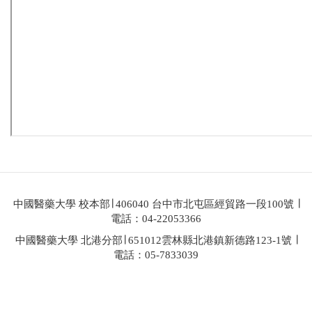
中國醫藥大學 校本部∣ 406040 台中市北屯區經貿路一段100號 ∣
電話：04-22053366
中國醫藥大學 北港分部∣ 651012雲林縣北港鎮新德路123-1號 ∣
電話：05-7833039